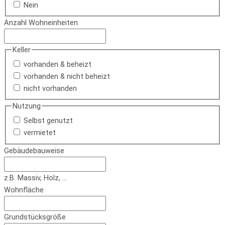
Nein
Anzahl Wohneinheiten
Keller
vorhanden & beheizt
vorhanden & nicht beheizt
nicht vorhanden
Nutzung
Selbst genutzt
vermietet
Gebäudebauweise
z.B. Massiv, Holz, ...
Wohnfläche
Grundstücksgröße