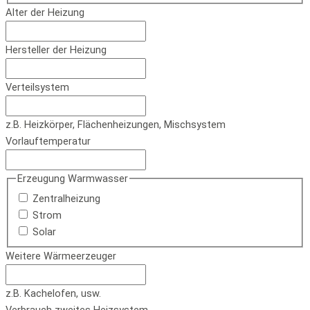
Alter der Heizung
Hersteller der Heizung
Verteilsystem
z.B. Heizkörper, Flächenheizungen, Mischsystem
Vorlauftemperatur
Erzeugung Warmwasser
Zentralheizung
Strom
Solar
Weitere Wärmeerzeuger
z.B. Kachelofen, usw.