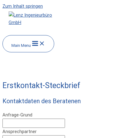
Zum Inhalt springen
Main Menu
Steckbrief
Erstkontakt-Steckbrief
Kontaktdaten des Beratenen
Anfrage-Grund
Ansprechpartner