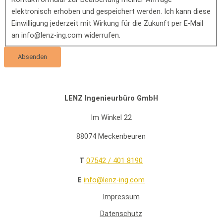
elektronisch erhoben und gespeichert werden. Ich kann diese
Einwilligung jederzeit mit Wirkung für die Zukunft per E-Mail
an info@lenz-ing.com widerrufen.
LENZ Ingenieurbüro GmbH
Im Winkel 22
88074 Meckenbeuren
T
07542 / 401 8190
E
info@lenz-ing.com
Impressum
Datenschutz