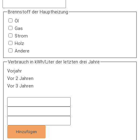
Brennstoff der Hauptheizung
Öl
Gas
Strom
Holz
Andere
Verbrauch in kWh/Liter der letzten drei Jahre
Vorjahr
Vor 2 Jahren
Vor 3 Jahren
Hinzufügen