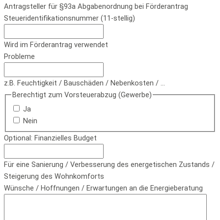
Antragsteller für §93a Abgabenordnung bei Förderantrag
Steueridentifikationsnummer (11-stellig)
Wird im Förderantrag verwendet
Probleme
z.B. Feuchtigkeit / Bauschäden / Nebenkosten / ...
Berechtigt zum Vorsteuerabzug (Gewerbe)
Ja
Nein
Optional: Finanzielles Budget
Für eine Sanierung / Verbesserung des energetischen Zustands /
Steigerung des Wohnkomforts
Wünsche / Hoffnungen / Erwartungen an die Energieberatung