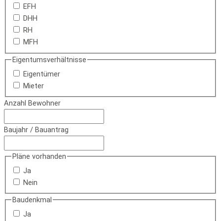
EFH
DHH
RH
MFH
Eigentumsverhältnisse
Eigentümer
Mieter
Anzahl Bewohner
Baujahr / Bauantrag
Pläne vorhanden
Ja
Nein
Baudenkmal
Ja