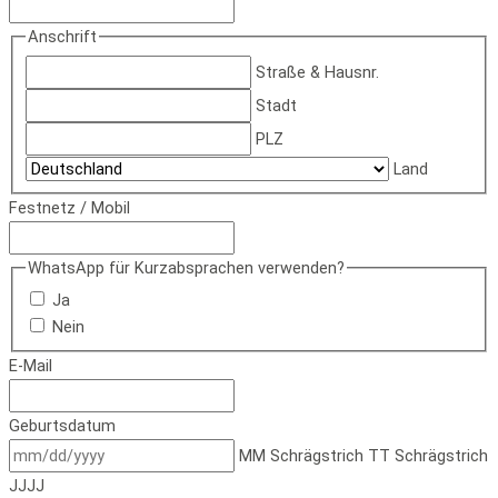
Anschrift
Straße & Hausnr.
Stadt
PLZ
Land
Festnetz / Mobil
WhatsApp für Kurzabsprachen verwenden?
Ja
Nein
E-Mail
Geburtsdatum
MM Schrägstrich TT Schrägstrich
JJJJ