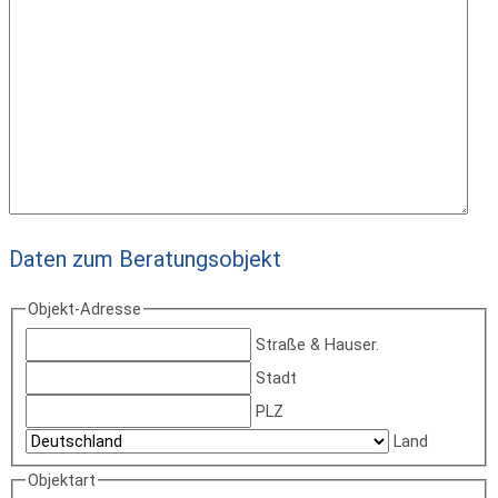
Daten zum Beratungsobjekt
Objekt-Adresse
Straße & Hauser.
Stadt
PLZ
Land
Objektart